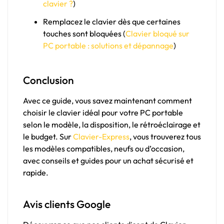
clavier ?
)
Remplacez le clavier dès que certaines
touches sont bloquées (
Clavier bloqué sur
PC portable : solutions et dépannage
)
Conclusion
Avec ce guide, vous savez maintenant comment
choisir le clavier idéal pour votre PC portable
selon le modèle, la disposition, le rétroéclairage et
le budget. Sur
Clavier-Express
, vous trouverez tous
les modèles compatibles, neufs ou d’occasion,
avec conseils et guides pour un achat sécurisé et
rapide.
Avis clients Google