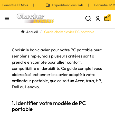
 Garantie 12 Mois |
Expédition Sous 24h | Garantie 12
0

Accueil
Guide choix clavier PC portable
Choisir le bon clavier pour votre PC portable peut
sembler simple, mais plusieurs critères sont à
prendre en compte pour allier confort,
compatibilité et durabilité. Ce guide complet vous
aidera à sélectionner le clavier adapté à votre
ordinateur portable, que ce soit un Acer, Asus, HP,
Dell ou Lenovo.
1. Identifier votre modèle de PC
portable