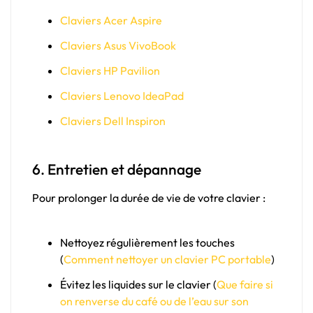
Claviers Acer Aspire
Claviers Asus VivoBook
Claviers HP Pavilion
Claviers Lenovo IdeaPad
Claviers Dell Inspiron
6. Entretien et dépannage
Pour prolonger la durée de vie de votre clavier :
Nettoyez régulièrement les touches
(
Comment nettoyer un clavier PC portable
)
Évitez les liquides sur le clavier (
Que faire si
on renverse du café ou de l’eau sur son