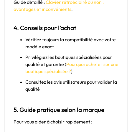
Guide détaillé :
Clavier rétroéclairé ou non :
avantages et inconvénients
.
4. Conseils pour l’achat
Vérifiez toujours la compatibilité avec votre
modèle exact
Privilégiez les boutiques spécialisées pour
qualité et garantie (
Pourquoi acheter sur une
boutique spécialisée ?
)
Consultez les avis utilisateurs pour valider la
qualité
5. Guide pratique selon la marque
Pour vous aider à choisir rapidement :