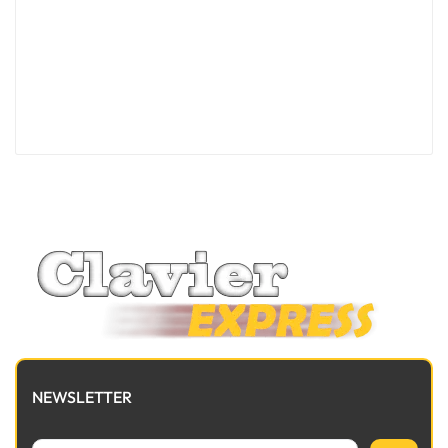
NEWSLETTER