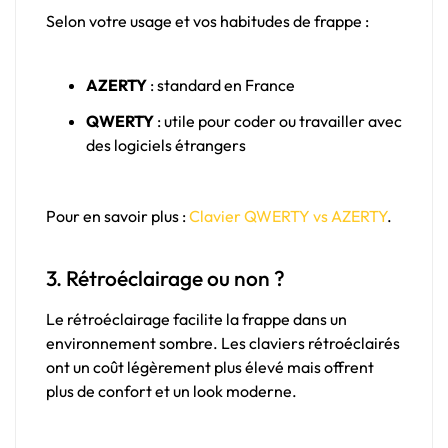
Selon votre usage et vos habitudes de frappe :
AZERTY
: standard en France
QWERTY
: utile pour coder ou travailler avec
des logiciels étrangers
Pour en savoir plus :
Clavier QWERTY vs AZERTY
.
3. Rétroéclairage ou non ?
Le rétroéclairage facilite la frappe dans un
environnement sombre. Les claviers rétroéclairés
ont un coût légèrement plus élevé mais offrent
plus de confort et un look moderne.