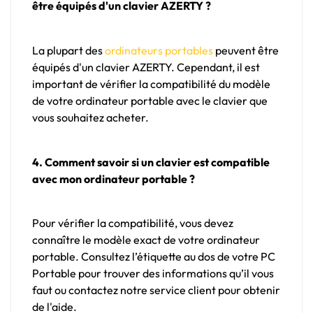
être équipés d'un clavier AZERTY ?
La plupart des
ordinateurs portables
peuvent être
équipés d'un clavier AZERTY. Cependant, il est
important de vérifier la compatibilité du modèle
de votre ordinateur portable avec le clavier que
vous souhaitez acheter.
4. Comment savoir si un clavier est compatible
avec mon ordinateur portable ?
Pour vérifier la compatibilité, vous devez
connaître le modèle exact de votre ordinateur
portable. Consultez l’étiquette au dos de votre PC
Portable pour trouver des informations qu’il vous
faut ou contactez notre service client pour obtenir
de l'aide.