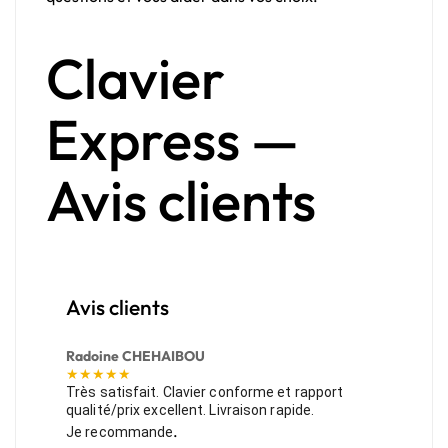
Clavier
Express —
Avis clients
Avis clients
Radoine CHEHAIBOU
★★★★★
Très satisfait. Clavier conforme et rapport
qualité/prix excellent. Livraison rapide.
.
Je recommande