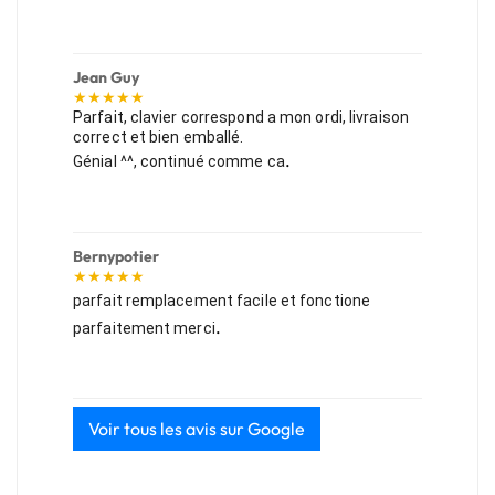
Jean Guy
★★★★★
Parfait, clavier correspond a mon ordi, livraison
correct et bien emballé.
.
Génial ^^, continué comme ca
Bernypotier
★★★★★
parfait remplacement facile et fonctione
.
parfaitement merci
Voir tous les avis sur Google