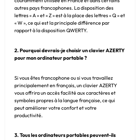
couramment utilisée en France et dans certains
autres pays francophones. La disposition des
lettres « A » et « Z » est à la place des lettres « Q » et
« W », ce qui est la principale différence par
rapport à la disposition QWERTY.
2. Pourquoi devrais-je choisir un clavier AZERTY
pour mon ordinateur portable ?
Si vous êtes francophone ou si vous travaillez
principalement en français, un clavier AZERTY
vous offrira un accès facilité aux caractères et
symboles propres à la langue française, ce qui
peut améliorer votre confort et votre
productivité.
3. Tous les ordinateurs portables peuvent-ils