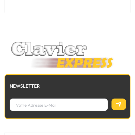
NEWSLETTER