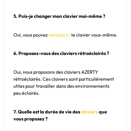
5. Puis-je changer mon clavier moi-même ?
Oui, vous pouvez
remplacer
le clavier vous-même.
6. Proposez-vous des claviers rétroéclairés ?
Oui, nous proposons des claviers AZERTY
rétroéclairés. Ces claviers sont particulièrement
utiles pour travailler dans des environnements
peu éclairés.
7. Quelle est la durée de vie des
claviers
que
vous proposez ?