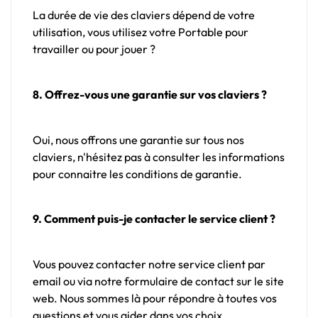
La durée de vie des claviers dépend de votre
utilisation, vous utilisez votre Portable pour
travailler ou pour jouer ?
8. Offrez-vous une garantie sur vos claviers ?
Oui, nous offrons une garantie sur tous nos
claviers, n'hésitez pas à consulter les informations
pour connaitre les conditions de garantie.
9. Comment puis-je contacter le service client ?
Vous pouvez contacter notre service client par
email ou via notre formulaire de contact sur le site
web. Nous sommes là pour répondre à toutes vos
questions et vous aider dans vos choix.