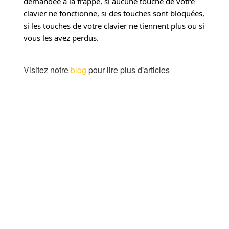
demandée à la frappe, si aucune touche de votre
clavier ne fonctionne, si des touches sont bloquées,
si les touches de votre clavier ne tiennent plus ou si
vous les avez perdus.
Visitez notre
blog
pour lire plus d'articles