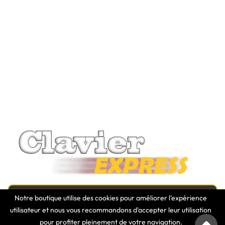
Notre boutique utilise des cookies pour améliorer l'expérience
NEWSLETTER
utilisateur et nous vous recommandons d'accepter leur utilisation
pour profiter pleinement de votre navigation.