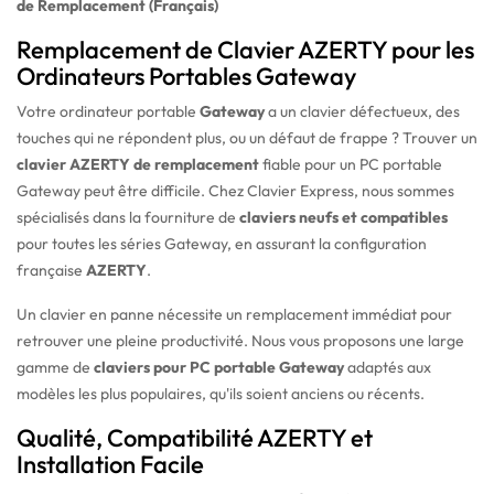
de Remplacement (Français)
Remplacement de Clavier AZERTY pour les
Ordinateurs Portables Gateway
Votre ordinateur portable
Gateway
a un clavier défectueux, des
touches qui ne répondent plus, ou un défaut de frappe ? Trouver un
clavier AZERTY de remplacement
fiable pour un PC portable
Gateway peut être difficile. Chez Clavier Express, nous sommes
spécialisés dans la fourniture de
claviers neufs et compatibles
pour toutes les séries Gateway, en assurant la configuration
française
AZERTY
.
Un clavier en panne nécessite un remplacement immédiat pour
retrouver une pleine productivité. Nous vous proposons une large
gamme de
claviers pour PC portable Gateway
adaptés aux
modèles les plus populaires, qu'ils soient anciens ou récents.
Qualité, Compatibilité AZERTY et
Installation Facile