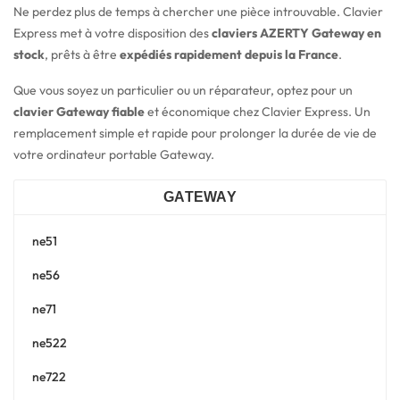
Ne perdez plus de temps à chercher une pièce introuvable. Clavier
Express met à votre disposition des
claviers AZERTY Gateway en
stock
, prêts à être
expédiés rapidement depuis la France
.
Que vous soyez un particulier ou un réparateur, optez pour un
clavier Gateway fiable
et économique chez Clavier Express. Un
remplacement simple et rapide pour prolonger la durée de vie de
votre ordinateur portable Gateway.
GATEWAY
ne51
ne56
ne71
ne522
ne722