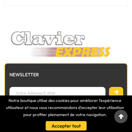
NEWSLETTER
Notre boutique utilise des cookies pour améliorer l'expérience
utilisateur et nous vous recommandons d'accepter leur utilisation
pour profiter pleinement de votre navigation.
Accepter tout

INFORMATIONS