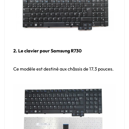
2. Le clavier pour Samsung R730
Ce modèle est destiné aux châssis de 17.3 pouces.