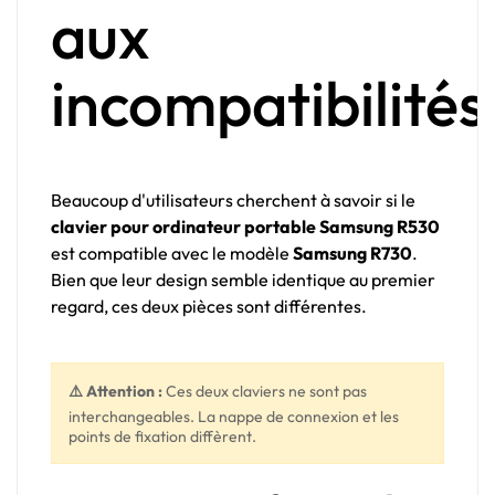
aux
incompatibilités
Beaucoup d'utilisateurs cherchent à savoir si le
clavier pour ordinateur portable Samsung R530
est compatible avec le modèle
Samsung R730
.
Bien que leur design semble identique au premier
regard, ces deux pièces sont différentes.
⚠️ Attention :
Ces deux claviers ne sont pas
interchangeables. La nappe de connexion et les
points de fixation diffèrent.