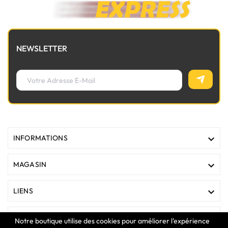
NEWSLETTER

INFORMATIONS

MAGASIN

LIENS

VOTRE COMPTE
Notre boutique utilise des cookies pour améliorer l'expérience