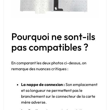
Pourquoi ne sont-ils
pas compatibles ?
En comparant les deux photos ci-dessus, on
remarque des nuances critiques :
La nappe de connexion :
Son emplacement
et sa longueur ne permettent pas le
branchement sur le connecteur de la carte
mère adverse.