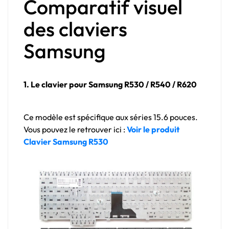
Comparatif visuel
des claviers
Samsung
1. Le clavier pour Samsung R530 / R540 / R620
Ce modèle est spécifique aux séries 15.6 pouces.
Vous pouvez le retrouver ici :
Voir le produit
Clavier Samsung R530