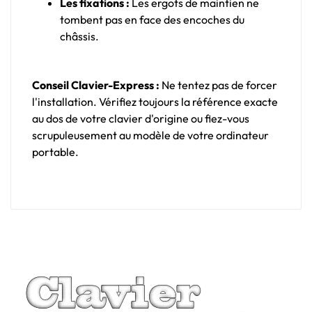
Les fixations :
Les ergots de maintien ne
tombent pas en face des encoches du
châssis.
Conseil Clavier-Express :
Ne tentez pas de forcer
l'installation. Vérifiez toujours la référence exacte
au dos de votre clavier d'origine ou fiez-vous
scrupuleusement au modèle de votre ordinateur
portable.