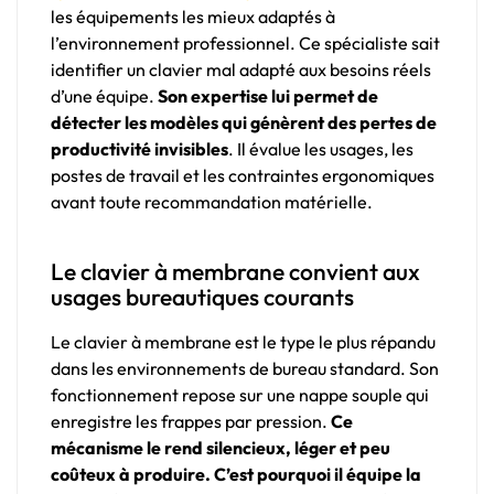
les équipements les mieux adaptés à
l’environnement professionnel. Ce spécialiste sait
identifier un clavier mal adapté aux besoins réels
d’une équipe.
Son expertise lui permet de
détecter les modèles qui génèrent des pertes de
productivité invisibles
. Il évalue les usages, les
postes de travail et les contraintes ergonomiques
avant toute recommandation matérielle.
Le clavier à membrane convient aux
usages bureautiques courants
Le clavier à membrane est le type le plus répandu
dans les environnements de bureau standard. Son
fonctionnement repose sur une nappe souple qui
enregistre les frappes par pression.
Ce
mécanisme le rend silencieux, léger et peu
coûteux à produire. C’est pourquoi il équipe la