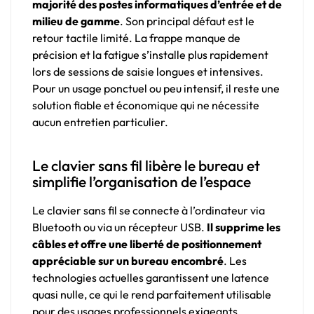
majorité des postes informatiques d’entrée et de
milieu de gamme
. Son principal défaut est le
retour tactile limité. La frappe manque de
précision et la fatigue s’installe plus rapidement
lors de sessions de saisie longues et intensives.
Pour un usage ponctuel ou peu intensif, il reste une
solution fiable et économique qui ne nécessite
aucun entretien particulier.
Le clavier sans fil libère le bureau et
simplifie l’organisation de l’espace
Le clavier sans fil se connecte à l’ordinateur via
Bluetooth ou via un récepteur USB.
Il supprime les
câbles et offre une liberté de positionnement
appréciable sur un bureau encombré
. Les
technologies actuelles garantissent une latence
quasi nulle, ce qui le rend parfaitement utilisable
pour des usages professionnels exigeants.