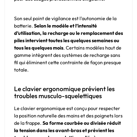
Son seul point de vigilance est l’autonomie de la
batterie.
Selon le modèle et l’intensité
d’utilisation, la recharge ou le remplacement des
piles intervient toutes les quelques semaines ou
tous les quelques mois
. Certains modèles haut de
gamme intègrent des systèmes de recharge sans
fil qui éliminent cette contrainte de façon presque
totale.
Le clavier ergonomique prévient les
troubles musculo-squelettiques
Le clavier ergonomique est conçu pour respecter
la position naturelle des mains et des poignets lors
de la frappe.
Sa forme courbée ou divisée réduit
la tension dans les avant-bras et prévient les