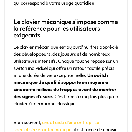
qui correspond à votre usage quotidien.
Le clavier mécanique s’impose comme
la référence pour les utilisateurs
exigeants
Le clavier mécanique est aujourd’hui très apprécié
des développeurs, des joueurs et de nombreux
utilisateurs intensifs. Chaque touche repose sur un
switch individuel qui offre un retour tactile précis
et une durée de vie exceptionnelle.
Un switch
mécanique de qualité supporte en moyenne
cinquante millions de frappes avant de montrer
des signes d’usure.
C’est trois à cinq fois plus qu’un
clavier à membrane classique.
Bien souvent,
avec l’aide d’une entreprise
spécialisée en informatique
, il est facile de choisir