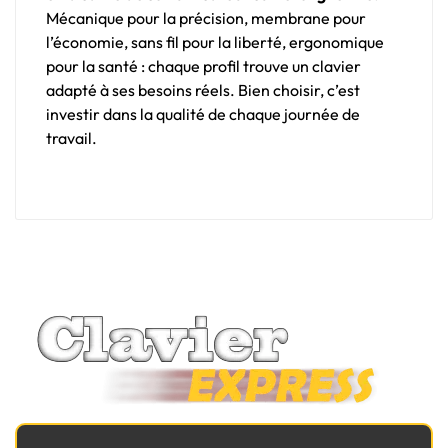
Mécanique pour la précision, membrane pour
l’économie, sans fil pour la liberté, ergonomique
pour la santé : chaque profil trouve un clavier
adapté à ses besoins réels. Bien choisir, c’est
investir dans la qualité de chaque journée de
travail.