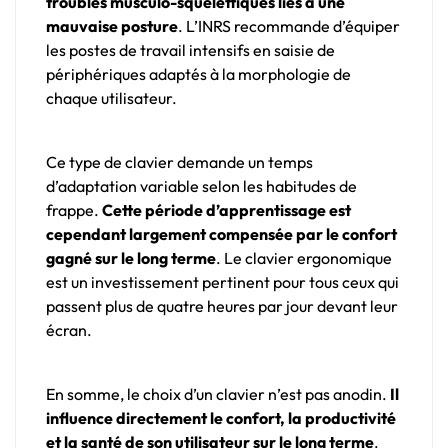
troubles musculo-squelettiques liés à une
mauvaise posture
. L’INRS recommande d’équiper
les postes de travail intensifs en saisie de
périphériques adaptés à la morphologie de
chaque utilisateur.
Ce type de clavier demande un temps
d’adaptation variable selon les habitudes de
frappe.
Cette période d’apprentissage est
cependant largement compensée par le confort
gagné sur le long terme
. Le clavier ergonomique
est un investissement pertinent pour tous ceux qui
passent plus de quatre heures par jour devant leur
écran.
En somme, le choix d’un clavier n’est pas anodin.
Il
influence directement le confort, la productivité
et la santé de son utilisateur sur le long terme
.