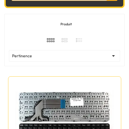
Produit

Pertinence