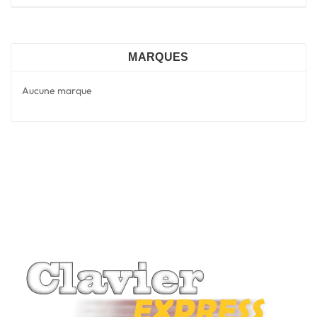
MARQUES
Aucune marque