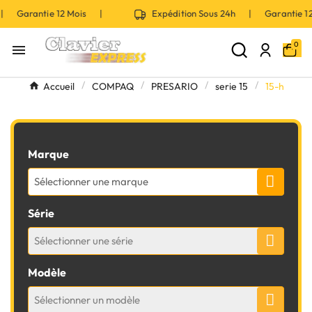
 | Garantie 12 Mois |
Expédition Sous 24h | Garantie 
0

Accueil
COMPAQ
PRESARIO
serie 15
15-h
Marque
Sélectionner une marque
Série
Sélectionner une série
Modèle
Sélectionner un modèle