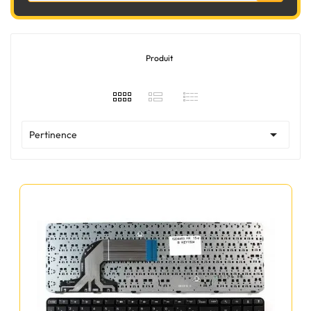
Produit

Pertinence