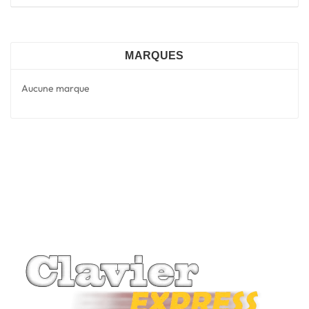
MARQUES
Aucune marque