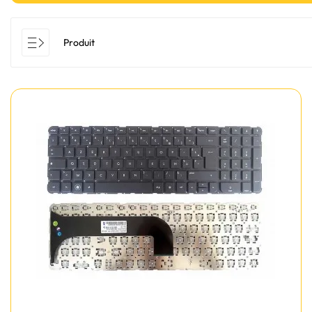
Produit