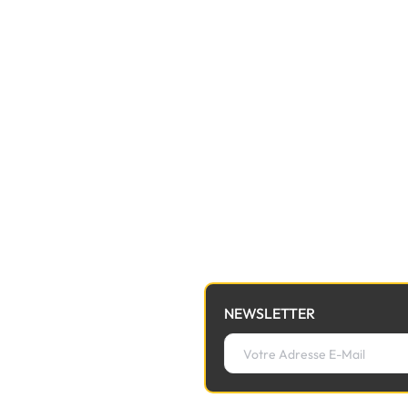
NEWSLETTER