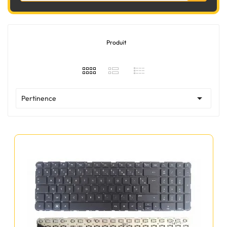
Produit

Pertinence