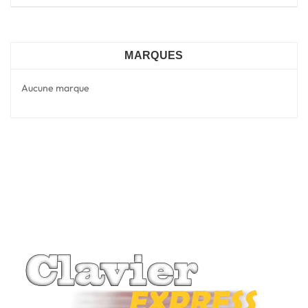
MARQUES
Aucune marque