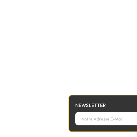
NEWSLETTER