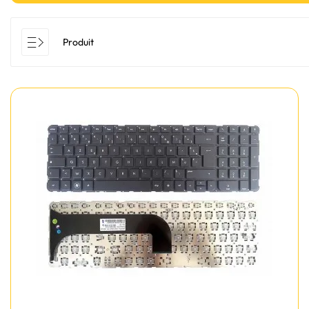
Produit