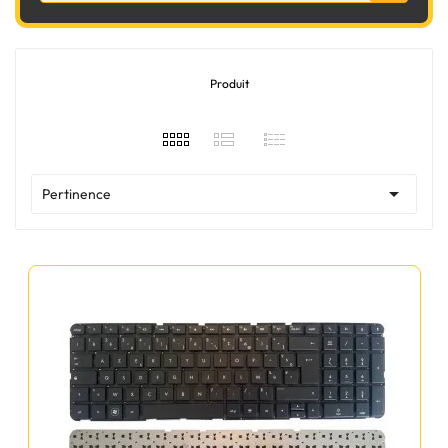
Produit

Pertinence