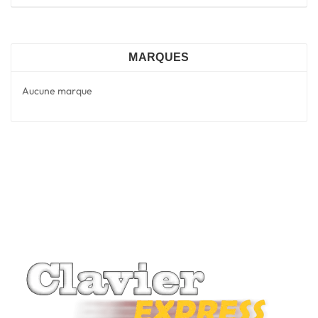
MARQUES
Aucune marque