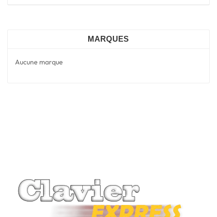
MARQUES
Aucune marque