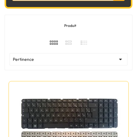
Produit

Pertinence