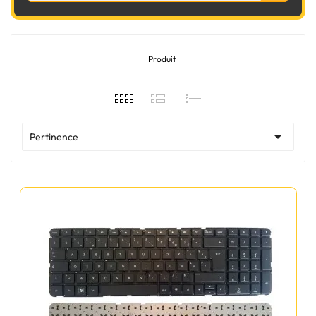
Produit

Pertinence