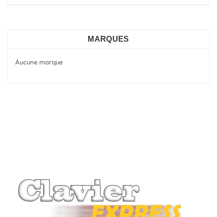
MARQUES
Aucune marque