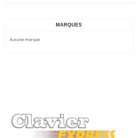
MARQUES
Aucune marque