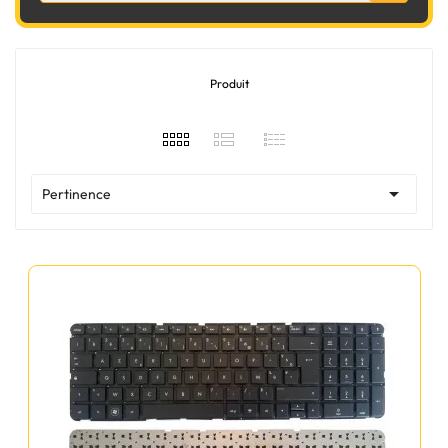
Produit

Pertinence