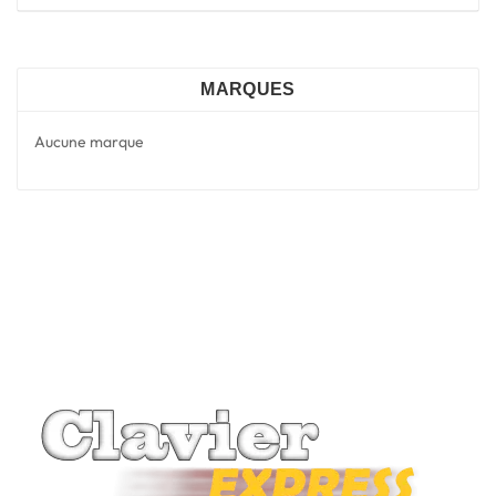
MARQUES
Aucune marque