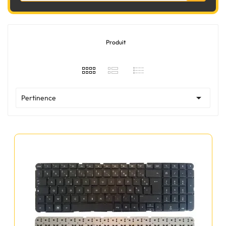
Produit

Pertinence