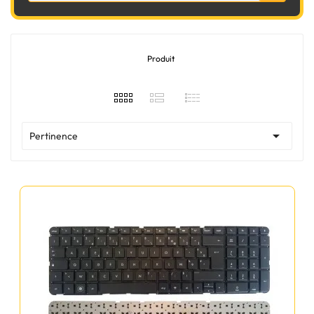
Produit

Pertinence