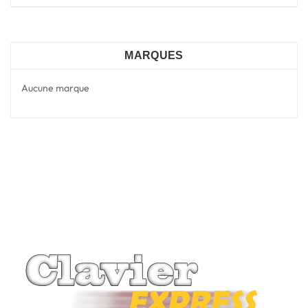
MARQUES
Aucune marque