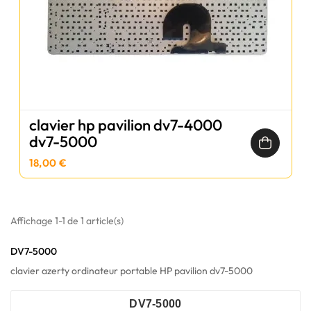
clavier hp pavilion dv7-4000
dv7-5000
18,00 €
Affichage 1-1 de 1 article(s)
DV7-5000
clavier azerty ordinateur portable HP pavilion dv7-5000
DV7-5000