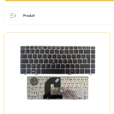
Produit