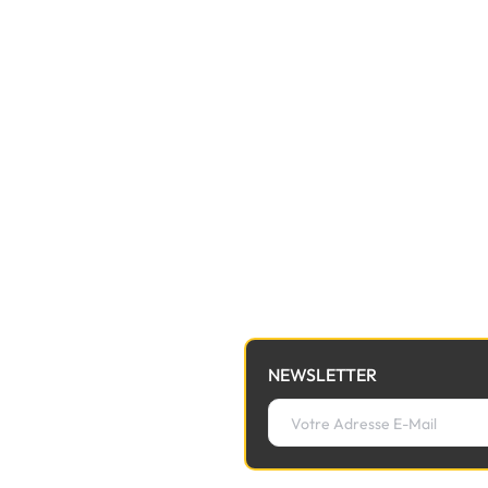
NEWSLETTER