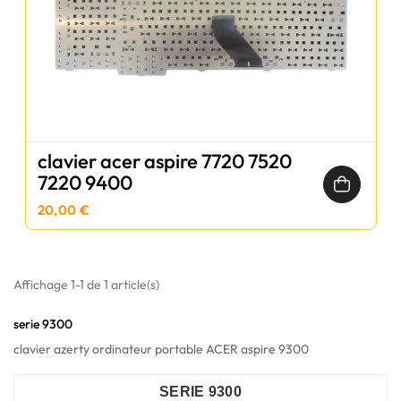
clavier acer aspire 7720 7520
7220 9400
20,00 €
Affichage 1-1 de 1 article(s)
serie 9300
clavier azerty ordinateur portable ACER aspire 9300
SERIE 9300