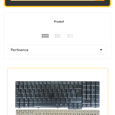
Produit

Pertinence