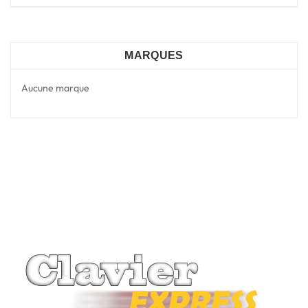
MARQUES
Aucune marque