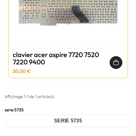
clavier acer aspire 7720 7520
7220 9400
20,00 €
Affichage 1-1 de 1 article(s)
serie 5735
SERIE 5735