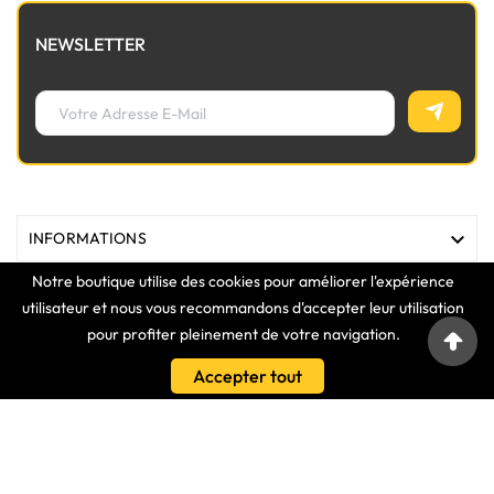
NEWSLETTER

INFORMATIONS
Notre boutique utilise des cookies pour améliorer l'expérience

MAGASIN
utilisateur et nous vous recommandons d'accepter leur utilisation
pour profiter pleinement de votre navigation.

LIENS
Accepter tout

VOTRE COMPTE