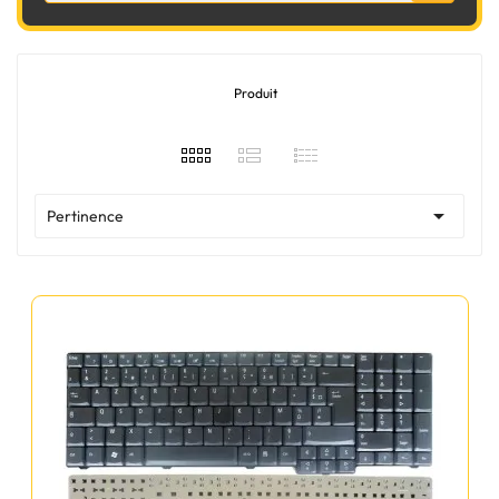
Produit

Pertinence