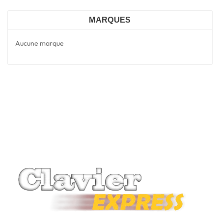
MARQUES
Aucune marque