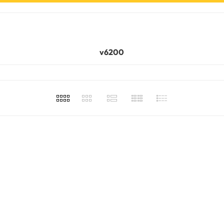
v6200