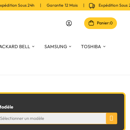
édition Sous 24h | Garantie 12 Mois |
Expédition Sous 
Panier:
0
ACKARD BELL
SAMSUNG
TOSHIBA
odèle
Sélectionner un modèle