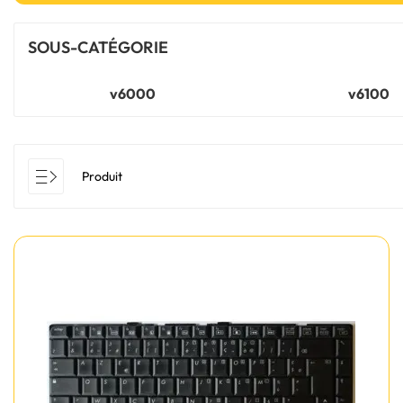
SOUS-CATÉGORIE
v6000
v6100
Produit