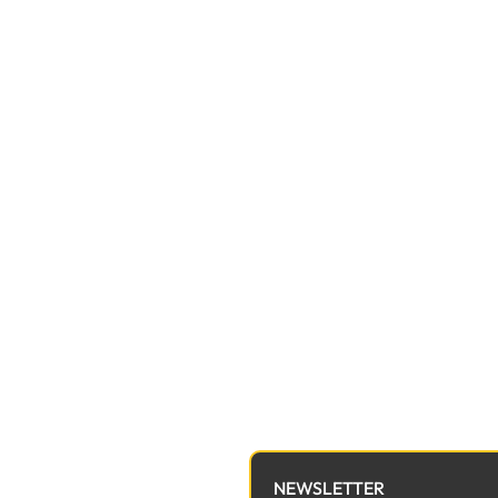
NEWSLETTER