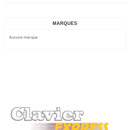
MARQUES
Aucune marque