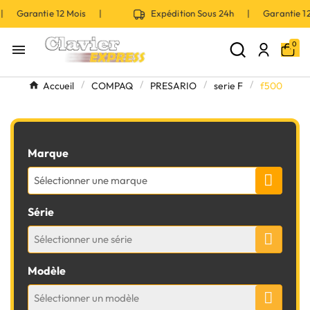
 | Garantie 12 Mois |
Expédition Sous 24h | Garantie 
0

Accueil
COMPAQ
PRESARIO
serie F
f500
Marque
Sélectionner une marque
Série
Sélectionner une série
Modèle
Sélectionner un modèle