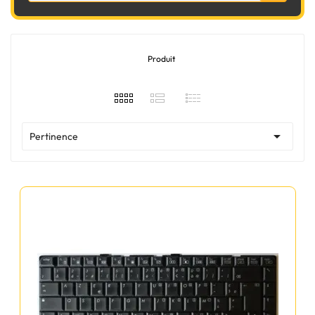
Produit

Pertinence