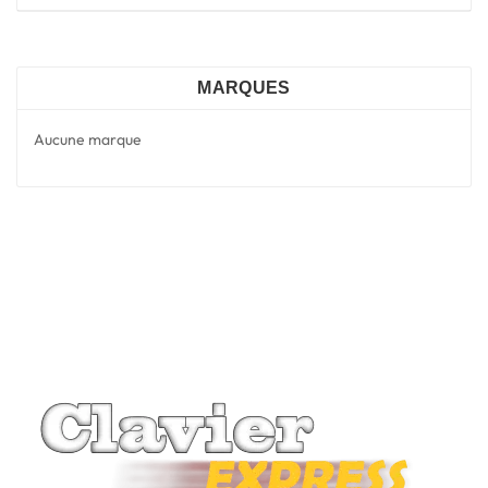
MARQUES
Aucune marque