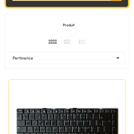
Produit

Pertinence