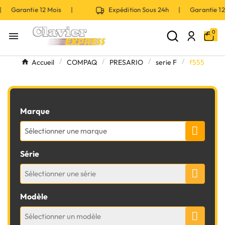
 | Garantie 12 Mois |
Expédition Sous 24h | Garantie 
0

Accueil
COMPAQ
PRESARIO
serie F
f555
Marque
Sélectionner une marque
Série
Sélectionner une série
Modèle
Sélectionner un modèle