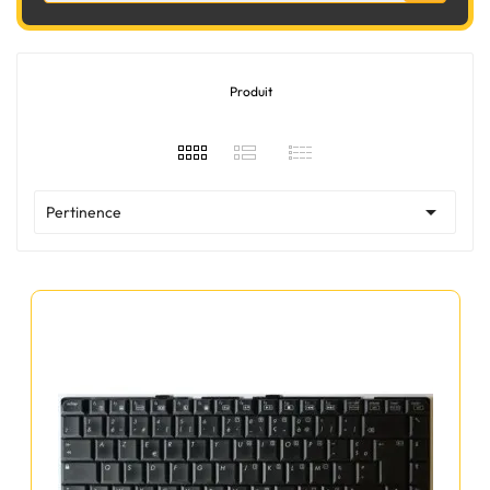
Produit

Pertinence