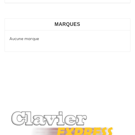
MARQUES
Aucune marque