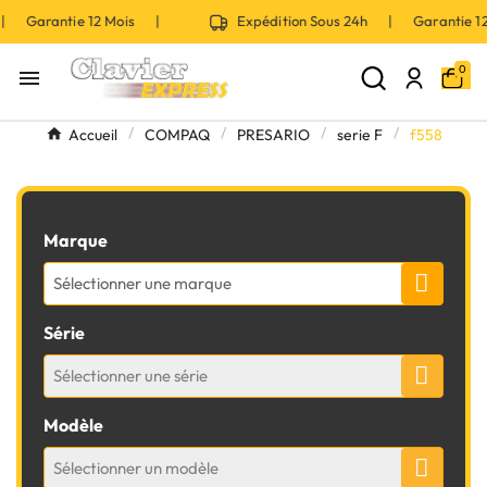
 | Garantie 12 Mois |
Expédition Sous 24h | Garantie 
0

Accueil
COMPAQ
PRESARIO
serie F
f558
Marque
Sélectionner une marque
Série
Sélectionner une série
Modèle
Sélectionner un modèle