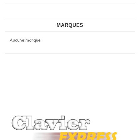
MARQUES
Aucune marque