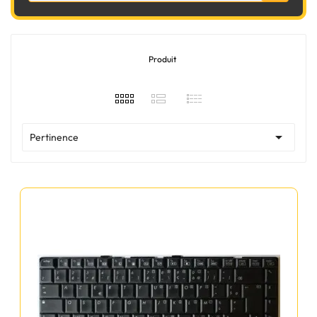
Produit

Pertinence