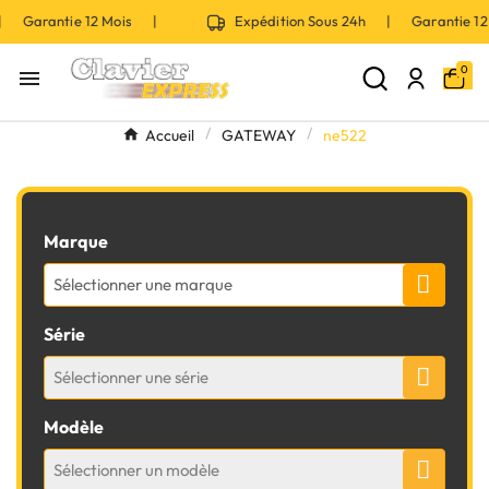
 | Garantie 12 Mois |
Expédition Sous 24h | Garantie 
0

Accueil
GATEWAY
ne522
Marque
Sélectionner une marque
Série
Sélectionner une série
Modèle
Sélectionner un modèle