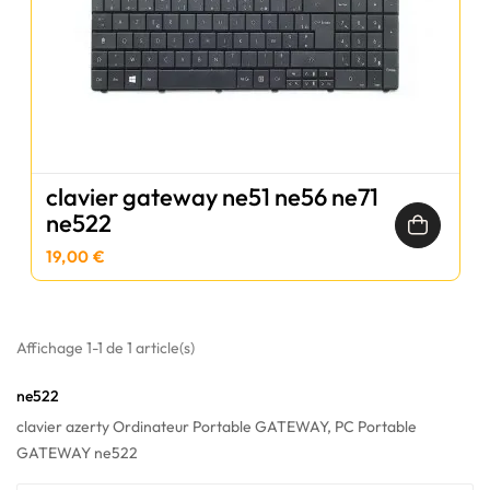
clavier gateway ne51 ne56 ne71
ne522
19,00 €
Affichage 1-1 de 1 article(s)
ne522
clavier azerty Ordinateur Portable GATEWAY, PC Portable
GATEWAY ne522