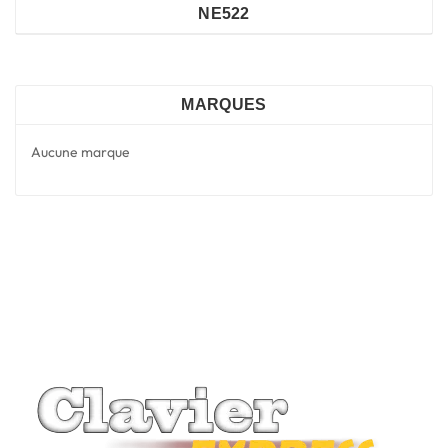
NE522
MARQUES
Aucune marque