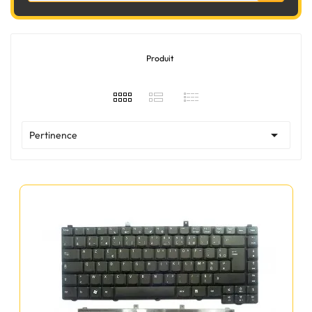
Produit

Pertinence