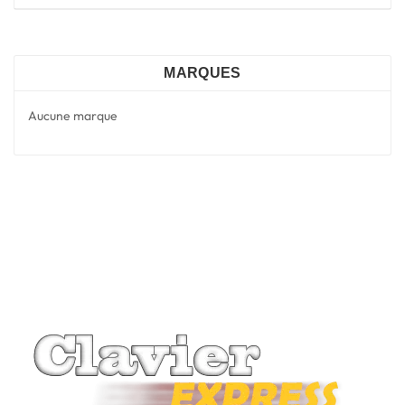
MARQUES
Aucune marque