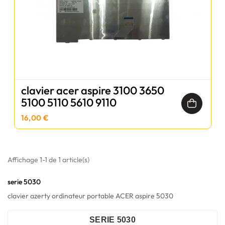
clavier acer aspire 3100 3650
5100 5110 5610 9110
16,00 €
Affichage 1-1 de 1 article(s)
serie 5030
clavier azerty ordinateur portable ACER aspire 5030
SERIE 5030