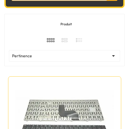
Produit

Pertinence