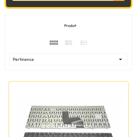
Produit

Pertinence