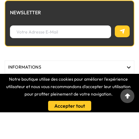
NEWSLETTER

INFORMATIONS
Notre boutique utilise des cookies pour améliorer l'expérience

MAGASIN
utilisateur et nous vous recommandons d'accepter leur utilisation
pour profiter pleinement de votre navigation.

LIENS
Accepter tout

VOTRE COMPTE