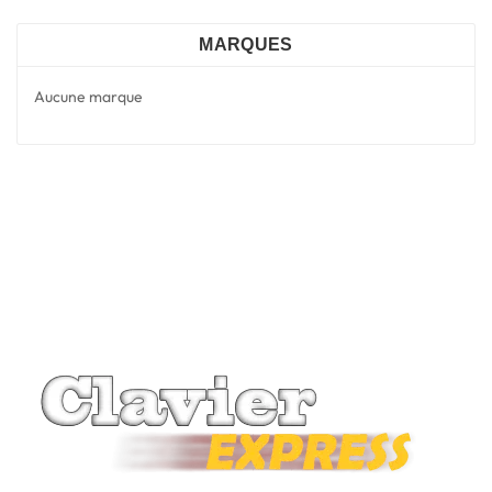
MARQUES
Aucune marque