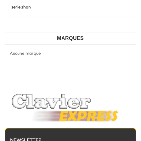
serie zhan
MARQUES
Aucune marque
NEWSLETTER