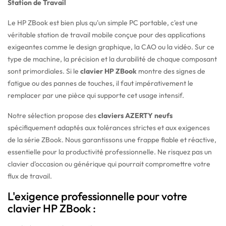
Station de Travail
Le HP ZBook est bien plus qu'un simple PC portable, c'est une
véritable station de travail mobile conçue pour des applications
exigeantes comme le design graphique, la CAO ou la vidéo. Sur ce
type de machine, la précision et la durabilité de chaque composant
sont primordiales. Si le
clavier HP ZBook
montre des signes de
fatigue ou des pannes de touches, il faut impérativement le
remplacer par une pièce qui supporte cet usage intensif.
Notre sélection propose des
claviers AZERTY neufs
spécifiquement adaptés aux tolérances strictes et aux exigences
de la série ZBook. Nous garantissons une frappe fiable et réactive,
essentielle pour la productivité professionnelle. Ne risquez pas un
clavier d'occasion ou générique qui pourrait compromettre votre
flux de travail.
L'exigence professionnelle pour votre
clavier HP ZBook :