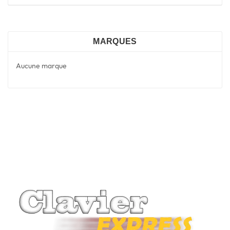
MARQUES
Aucune marque