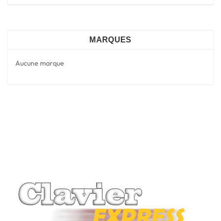
MARQUES
Aucune marque