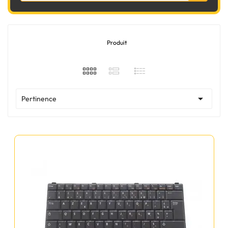
Produit

Pertinence