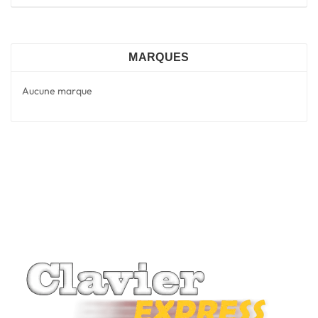
MARQUES
Aucune marque