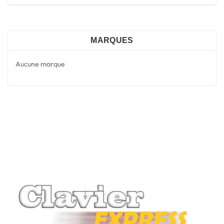
MARQUES
Aucune marque