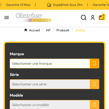
 | Garantie 12 Mois |
Expédition Sous 24h | Garantie 
0

Accueil
HP
Probook
6445b
Marque
Sélectionner une marque
Série
Sélectionner une série
Modèle
Sélectionner un modèle