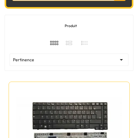
Produit

Pertinence