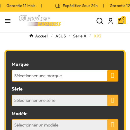
 | Garantie 12 Mois |
Expédition Sous 24h | Garantie 
0

Accueil
ASUS
Serie X
X93
Marque
Sélectionner une marque
Série
Sélectionner une série
Modèle
Sélectionner un modèle