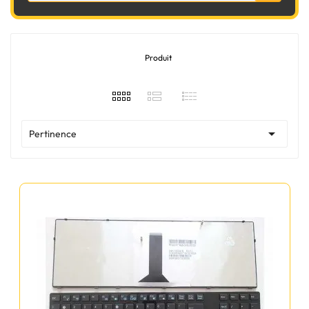
Produit

Pertinence