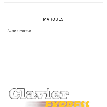
MARQUES
Aucune marque