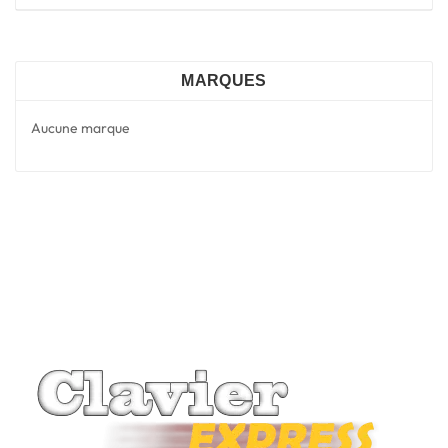
MARQUES
Aucune marque