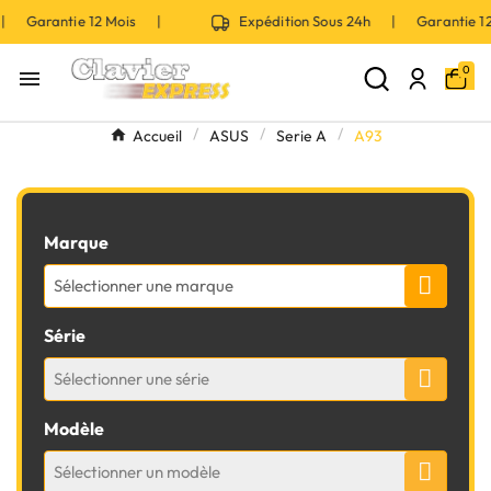
 | Garantie 12 Mois |
Expédition Sous 24h | Garantie 
0

Accueil
ASUS
Serie A
A93
Marque
Sélectionner une marque
Série
Sélectionner une série
Modèle
Sélectionner un modèle