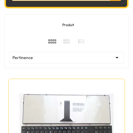
Produit

Pertinence