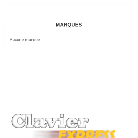
MARQUES
Aucune marque