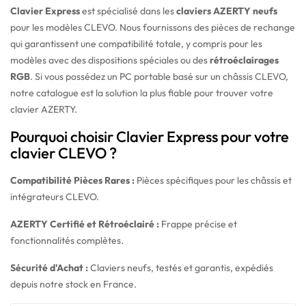
Clavier Express
est spécialisé dans les
claviers AZERTY neufs
pour les modèles CLEVO. Nous fournissons des pièces de rechange
qui garantissent une compatibilité totale, y compris pour les
modèles avec des dispositions spéciales ou des
rétroéclairages
RGB
. Si vous possédez un PC portable basé sur un châssis CLEVO,
notre catalogue est la solution la plus fiable pour trouver votre
clavier AZERTY.
Pourquoi choisir Clavier Express pour votre
clavier CLEVO ?
Compatibilité Pièces Rares :
Pièces spécifiques pour les châssis et
intégrateurs CLEVO.
AZERTY Certifié et Rétroéclairé :
Frappe précise et
fonctionnalités complètes.
Sécurité d'Achat :
Claviers neufs, testés et garantis, expédiés
depuis notre stock en France.