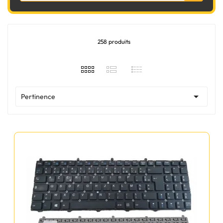
258 produits

Pertinence