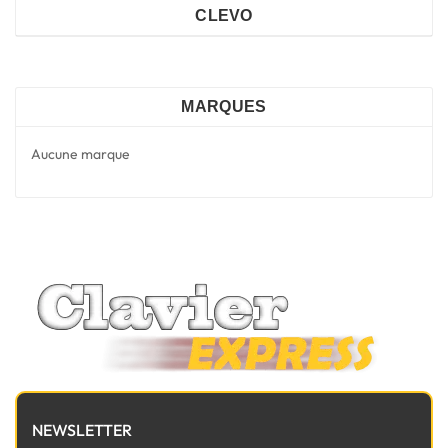
CLEVO
MARQUES
Aucune marque
NEWSLETTER