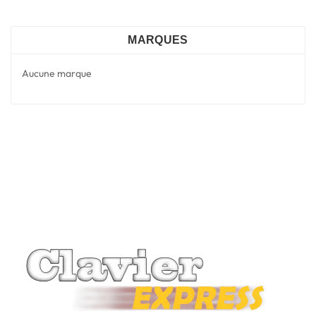
MARQUES
Aucune marque