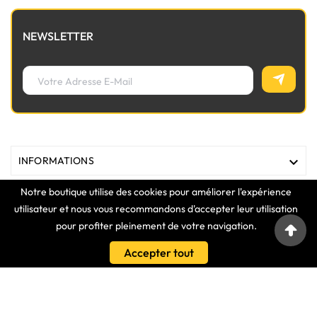
NEWSLETTER

INFORMATIONS
Notre boutique utilise des cookies pour améliorer l'expérience

MAGASIN
utilisateur et nous vous recommandons d'accepter leur utilisation
pour profiter pleinement de votre navigation.

LIENS
Accepter tout

VOTRE COMPTE