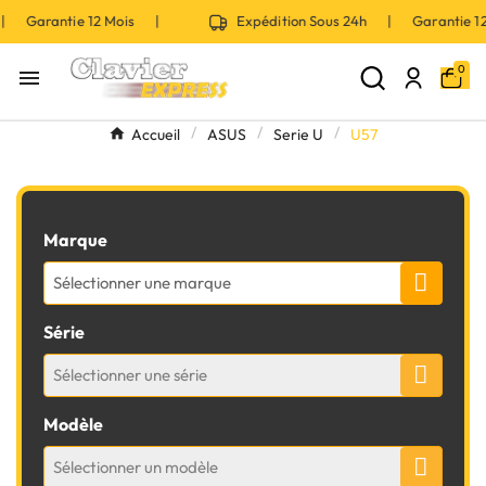
 | Garantie 12 Mois |
Expédition Sous 24h | Garantie 
0

Accueil
ASUS
Serie U
U57
Marque
Sélectionner une marque
Série
Sélectionner une série
Modèle
Sélectionner un modèle