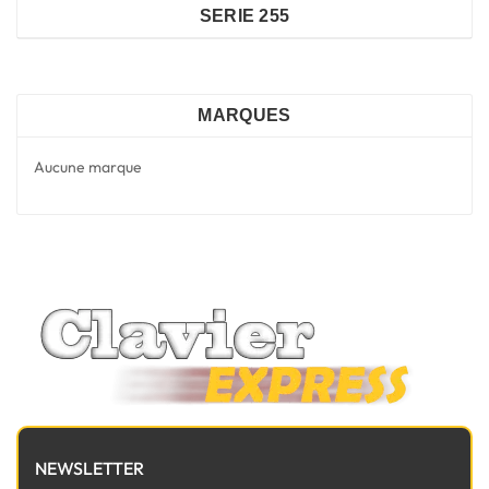
SERIE 255
MARQUES
Aucune marque
NEWSLETTER