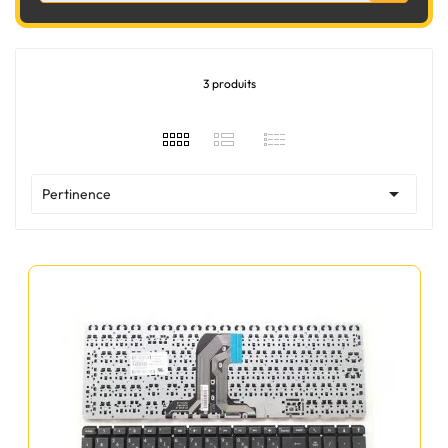
3 produits

Pertinence