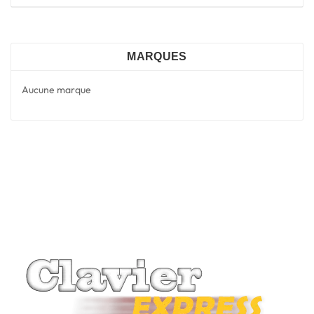
MARQUES
Aucune marque