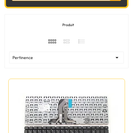
Produit

Pertinence