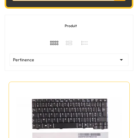
Produit

Pertinence