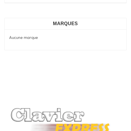
MARQUES
Aucune marque