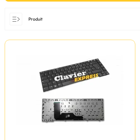
Produit