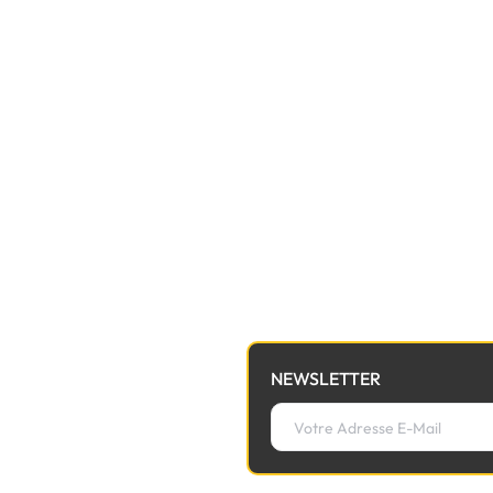
NEWSLETTER