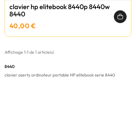
clavier hp elitebook 8440p 8440w
8440
40,00 €
Affichage 1-1 de 1 article(s)
8440
clavier azerty ordinateur portable HP elitebook serie 8440