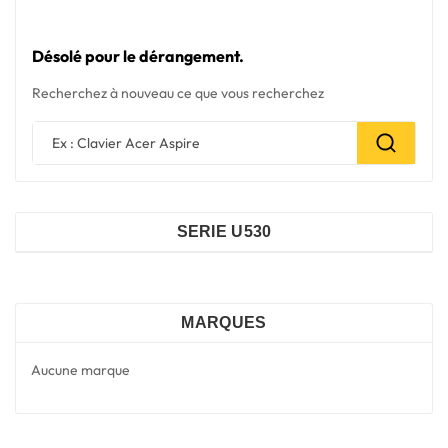
Désolé pour le dérangement.
Recherchez à nouveau ce que vous recherchez
SERIE U530
MARQUES
Aucune marque