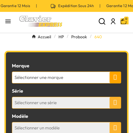
arantie 12 Mois |
Expédition Sous 24h | Garantie 12 M
0

Accueil
HP
Probook
640
Marque
Sélectionner une marque
Série
Sélectionner une série
Modèle
Sélectionner un modèle