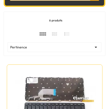
6 produits

Pertinence