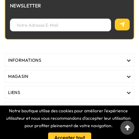
NEWSLETTER

INFORMATIONS

MAGASIN

LIENS

VOTRE COMPTE
Notre boutique utilise des cookies pour améliorer l'expérience
utilisateur et nous vous recommandons d'accepter leur utilisation
pour profiter pleinement de votre navigation.
COPYRIGHT © 2025 Clavier Express
Accepter tout