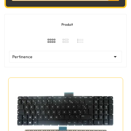
Produit

Pertinence