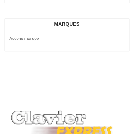
MARQUES
Aucune marque