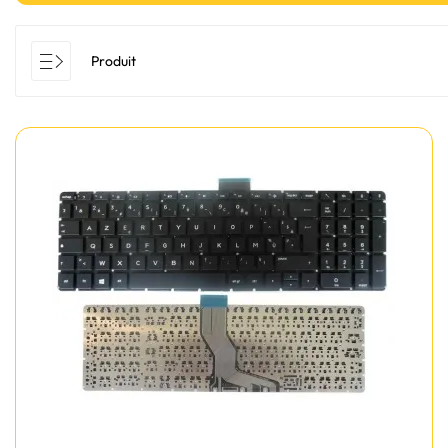
Produit