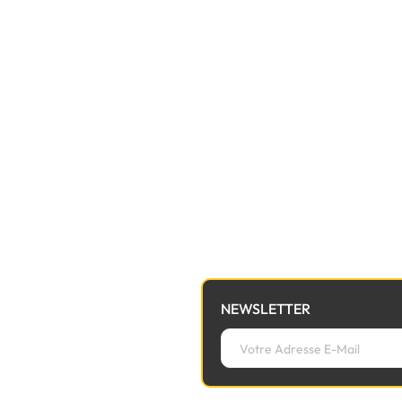
NEWSLETTER