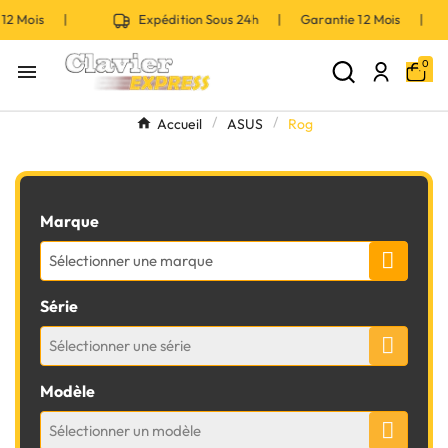
ois |
Expédition Sous 24h | Garantie 12 Mois |
0

Accueil
ASUS
Rog
Marque
Sélectionner une marque
Série
Sélectionner une série
Modèle
Sélectionner un modèle