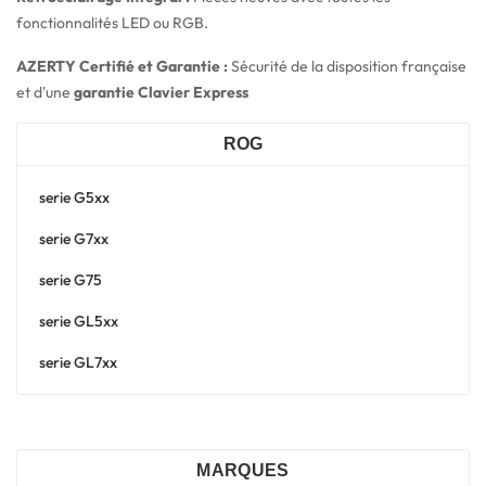
fonctionnalités LED ou RGB.
AZERTY Certifié et Garantie :
Sécurité de la disposition française
et d'une
garantie Clavier Express
ROG
serie G5xx
serie G7xx
serie G75
serie GL5xx
serie GL7xx
MARQUES