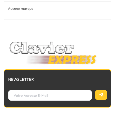
Aucune marque
NEWSLETTER