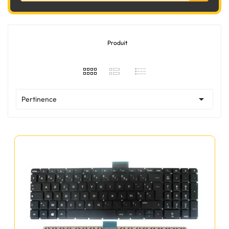
Produit

Pertinence