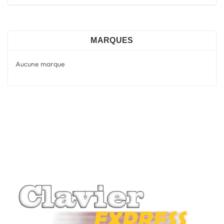
MARQUES
Aucune marque