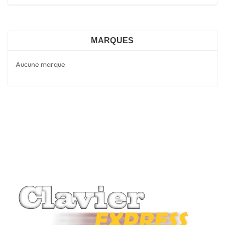
MARQUES
Aucune marque